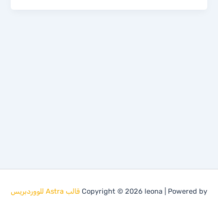
Copyright © 2026 leona | Powered by
قالب Astra للووردبريس