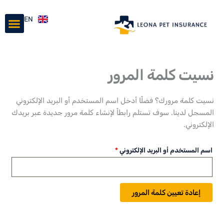
خطي
مطلوبة
nu
لى
EN
لمحتوى
نسيت كلمة المرور
نسيت كلمة مرورك؟ فضلًا أدخل اسم المستخدم أو البريد الإلكتروني
المسجل لدينا. سوف تستلم رابطاً لإنشاء كلمة مرور جديدة عبر بريدك
الإلكتروني.
اسم المستخدم أو البريد الإلكتروني
*
إعادة تعيين كلمة المرور