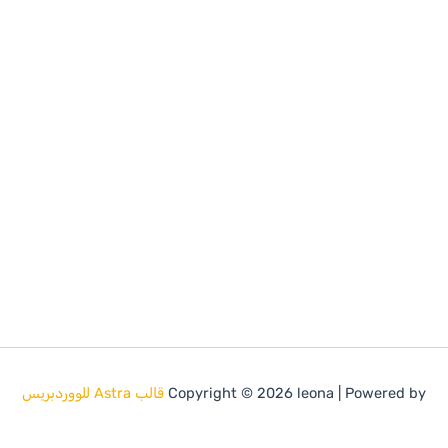
Copyright © 2026 leona | Powered by
قالب Astra للووردبريس